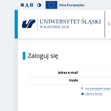
Unia Europejska
Zaloguj się
Adres e-mail
Hasło
nie pamiętam hasła
utwórz konto