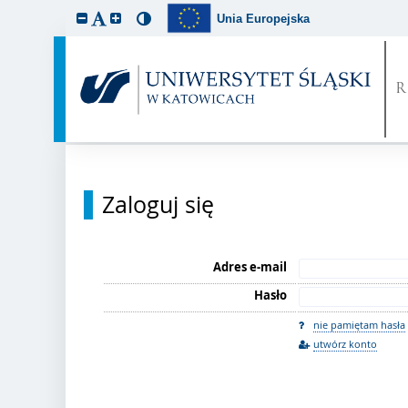
Unia Europejska
Zaloguj się
Adres e-mail
Hasło
nie pamiętam hasła
utwórz konto