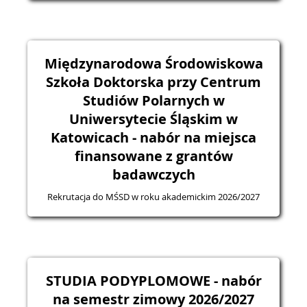
Międzynarodowa Środowiskowa
Szkoła Doktorska przy Centrum
Studiów Polarnych w
Uniwersytecie Śląskim w
Katowicach - nabór na miejsca
finansowane z grantów
badawczych
Rekrutacja do MŚSD w roku akademickim 2026/2027
STUDIA PODYPLOMOWE - nabór
na semestr zimowy 2026/2027