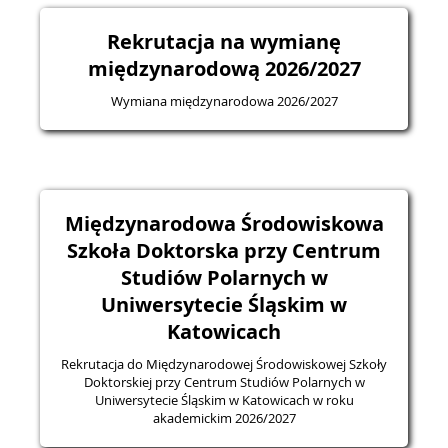
Rekrutacja na wymianę
międzynarodową 2026/2027
Wymiana międzynarodowa 2026/2027
Międzynarodowa Środowiskowa
Szkoła Doktorska przy Centrum
Studiów Polarnych w
Uniwersytecie Śląskim w
Katowicach
Rekrutacja do Międzynarodowej Środowiskowej Szkoły
Doktorskiej przy Centrum Studiów Polarnych w
Uniwersytecie Śląskim w Katowicach w roku
akademickim 2026/2027