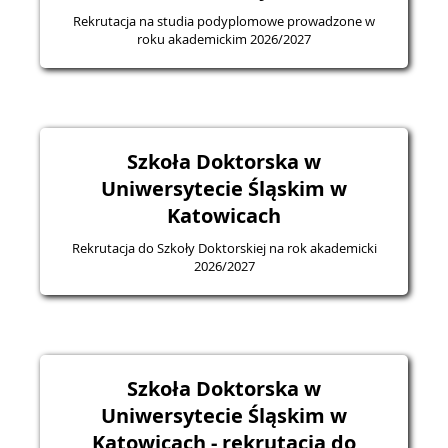
Rekrutacja na studia podyplomowe prowadzone w
roku akademickim 2026/2027
Szkoła Doktorska w
Uniwersytecie Śląskim w
Katowicach
Rekrutacja do Szkoły Doktorskiej na rok akademicki
2026/2027
Szkoła Doktorska w
Uniwersytecie Śląskim w
Katowicach - rekrutacja do