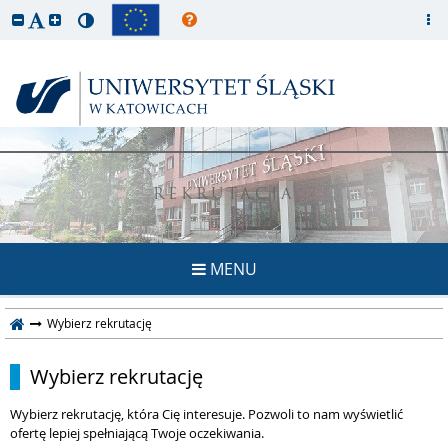
REKRUTACJA
MENU
Wybierz rekrutację
Wybierz rekrutację
Wybierz rekrutację, która Cię interesuje. Pozwoli to nam wyświetlić
ofertę lepiej spełniającą Twoje oczekiwania.