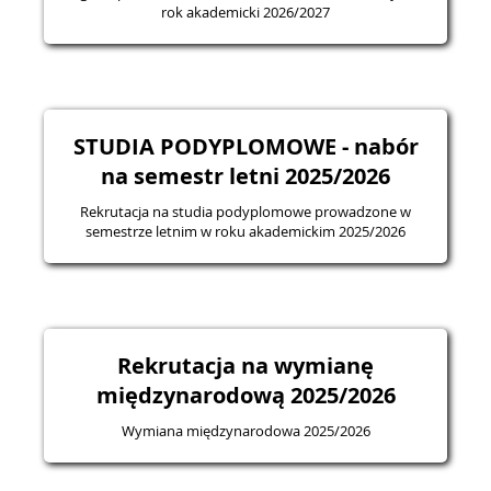
rok akademicki 2026/2027
STUDIA PODYPLOMOWE - nabór
na semestr letni 2025/2026
Rekrutacja na studia podyplomowe prowadzone w
semestrze letnim w roku akademickim 2025/2026
Rekrutacja na wymianę
międzynarodową 2025/2026
Wymiana międzynarodowa 2025/2026