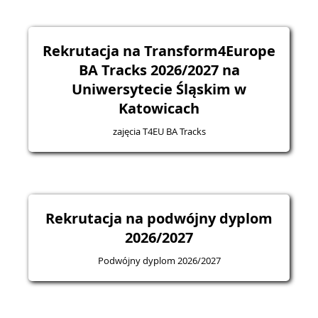
Rekrutacja na Transform4Europe
BA Tracks 2026/2027 na
Uniwersytecie Śląskim w
Katowicach
zajęcia T4EU BA Tracks
Rekrutacja na podwójny dyplom
2026/2027
Podwójny dyplom 2026/2027