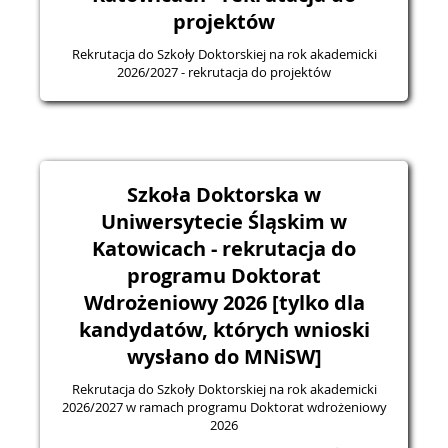
projektów
Rekrutacja do Szkoły Doktorskiej na rok akademicki
2026/2027 - rekrutacja do projektów
Szkoła Doktorska w
Uniwersytecie Śląskim w
Katowicach - rekrutacja do
programu Doktorat
Wdrożeniowy 2026 [tylko dla
kandydatów, których wnioski
wysłano do MNiSW]
Rekrutacja do Szkoły Doktorskiej na rok akademicki
2026/2027 w ramach programu Doktorat wdrożeniowy
2026