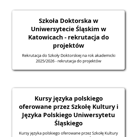
Szkoła Doktorska w
Uniwersytecie Śląskim w
Katowicach - rekrutacja do
projektów
Rekrutacja do Szkoły Doktorskiej na rok akademicki
2025/2026 - rekrutacja do projektów
Kursy języka polskiego
oferowane przez Szkołę Kultury i
Języka Polskiego Uniwersytetu
Śląskiego
Kursy języka polskiego oferowane przez Szkołę Kultury