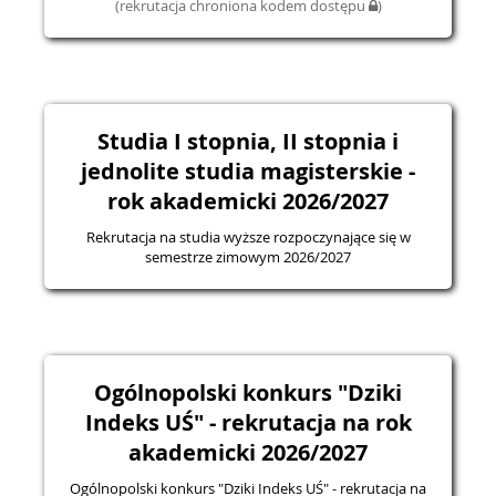
(rekrutacja chroniona kodem dostępu
)
Studia I stopnia, II stopnia i
jednolite studia magisterskie -
rok akademicki 2026/2027
Rekrutacja na studia wyższe rozpoczynające się w
semestrze zimowym 2026/2027
Ogólnopolski konkurs "Dziki
Indeks UŚ" - rekrutacja na rok
akademicki 2026/2027
Ogólnopolski konkurs "Dziki Indeks UŚ" - rekrutacja na