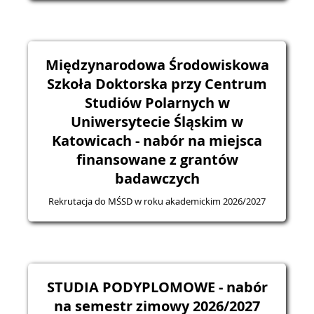
Międzynarodowa Środowiskowa
Szkoła Doktorska przy Centrum
Studiów Polarnych w
Uniwersytecie Śląskim w
Katowicach - nabór na miejsca
finansowane z grantów
badawczych
Rekrutacja do MŚSD w roku akademickim 2026/2027
STUDIA PODYPLOMOWE - nabór
na semestr zimowy 2026/2027