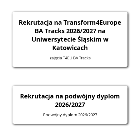
Rekrutacja na Transform4Europe
BA Tracks 2026/2027 na
Uniwersytecie Śląskim w
Katowicach
zajęcia T4EU BA Tracks
Rekrutacja na podwójny dyplom
2026/2027
Podwójny dyplom 2026/2027