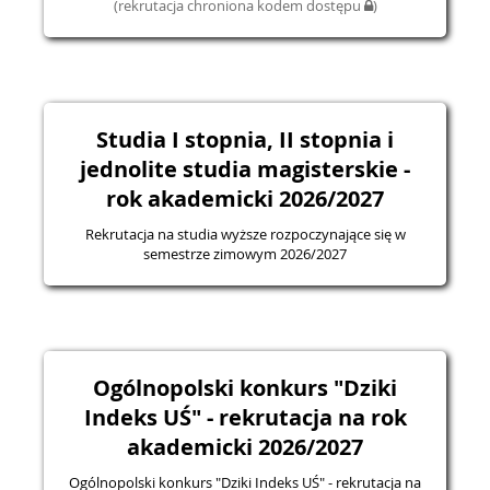
(rekrutacja chroniona kodem dostępu
)
Studia I stopnia, II stopnia i
jednolite studia magisterskie -
rok akademicki 2026/2027
Rekrutacja na studia wyższe rozpoczynające się w
semestrze zimowym 2026/2027
Ogólnopolski konkurs "Dziki
Indeks UŚ" - rekrutacja na rok
akademicki 2026/2027
Ogólnopolski konkurs "Dziki Indeks UŚ" - rekrutacja na