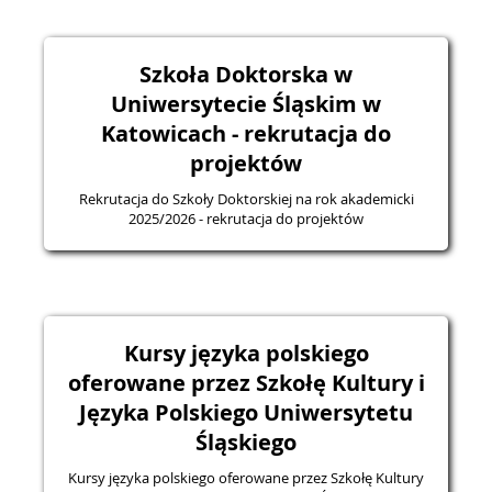
Szkoła Doktorska w
Uniwersytecie Śląskim w
Katowicach - rekrutacja do
projektów
Rekrutacja do Szkoły Doktorskiej na rok akademicki
2025/2026 - rekrutacja do projektów
Kursy języka polskiego
oferowane przez Szkołę Kultury i
Języka Polskiego Uniwersytetu
Śląskiego
Kursy języka polskiego oferowane przez Szkołę Kultury