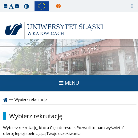
REKRUTACJA
MENU
Wybierz rekrutację
Wybierz rekrutację
Wybierz rekrutację, która Cię interesuje. Pozwoli to nam wyświetlić
ofertę lepiej spełniającą Twoje oczekiwania.