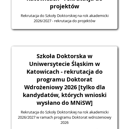
projektów
Rekrutacja do Szkoły Doktorskiej na rok akademicki
2026/2027 - rekrutacja do projektów
Szkoła Doktorska w
Uniwersytecie Śląskim w
Katowicach - rekrutacja do
programu Doktorat
Wdrożeniowy 2026 [tylko dla
kandydatów, których wnioski
wysłano do MNiSW]
Rekrutacja do Szkoły Doktorskiej na rok akademicki
2026/2027 w ramach programu Doktorat wdrożeniowy
2026