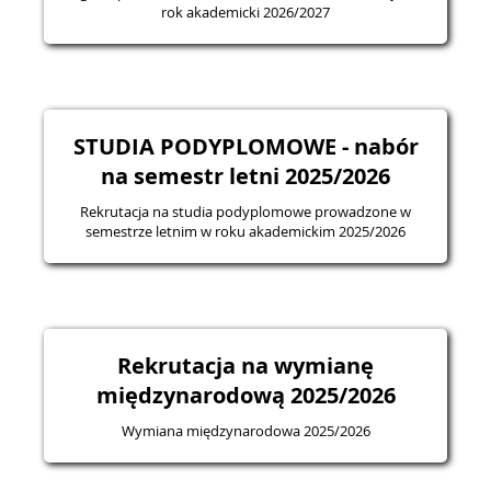
rok akademicki 2026/2027
STUDIA PODYPLOMOWE - nabór
na semestr letni 2025/2026
Rekrutacja na studia podyplomowe prowadzone w
semestrze letnim w roku akademickim 2025/2026
Rekrutacja na wymianę
międzynarodową 2025/2026
Wymiana międzynarodowa 2025/2026