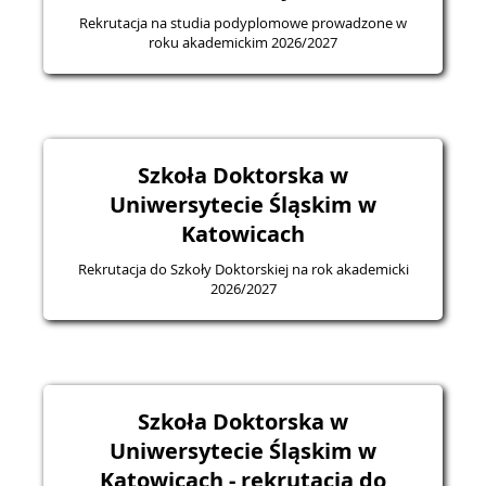
Rekrutacja na studia podyplomowe prowadzone w
roku akademickim 2026/2027
Szkoła Doktorska w
Uniwersytecie Śląskim w
Katowicach
Rekrutacja do Szkoły Doktorskiej na rok akademicki
2026/2027
Szkoła Doktorska w
Uniwersytecie Śląskim w
Katowicach - rekrutacja do