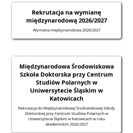
Rekrutacja na wymianę
międzynarodową 2026/2027
Wymiana międzynarodowa 2026/2027
Międzynarodowa Środowiskowa
Szkoła Doktorska przy Centrum
Studiów Polarnych w
Uniwersytecie Śląskim w
Katowicach
Rekrutacja do Międzynarodowej Środowiskowej Szkoły
Doktorskiej przy Centrum Studiów Polarnych w
Uniwersytecie Śląskim w Katowicach w roku
akademickim 2026/2027