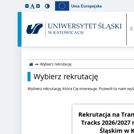
Unia Europejska
Wybierz rekrutację
Wybierz rekrutację
Wybierz rekrutację, która Cię interesuje. Pozwoli to nam wyśw
Rekrutacja na Tra
Tracks 2026/2027 
Śląskim w 