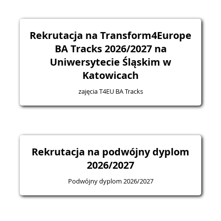
Rekrutacja na Transform4Europe
BA Tracks 2026/2027 na
Uniwersytecie Śląskim w
Katowicach
zajęcia T4EU BA Tracks
Rekrutacja na podwójny dyplom
2026/2027
Podwójny dyplom 2026/2027