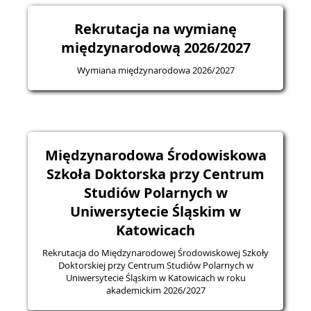
Rekrutacja na wymianę
międzynarodową 2026/2027
Wymiana międzynarodowa 2026/2027
Międzynarodowa Środowiskowa
Szkoła Doktorska przy Centrum
Studiów Polarnych w
Uniwersytecie Śląskim w
Katowicach
Rekrutacja do Międzynarodowej Środowiskowej Szkoły
Doktorskiej przy Centrum Studiów Polarnych w
Uniwersytecie Śląskim w Katowicach w roku
akademickim 2026/2027