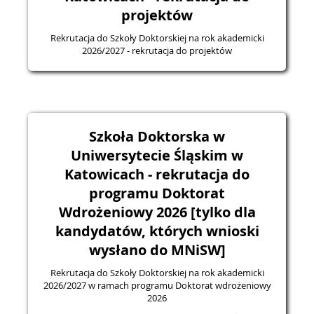
projektów
Rekrutacja do Szkoły Doktorskiej na rok akademicki
2026/2027 - rekrutacja do projektów
Szkoła Doktorska w
Uniwersytecie Śląskim w
Katowicach - rekrutacja do
programu Doktorat
Wdrożeniowy 2026 [tylko dla
kandydatów, których wnioski
wysłano do MNiSW]
Rekrutacja do Szkoły Doktorskiej na rok akademicki
2026/2027 w ramach programu Doktorat wdrożeniowy
2026