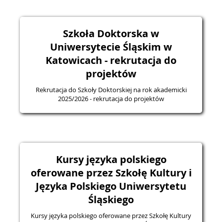
Szkoła Doktorska w
Uniwersytecie Śląskim w
Katowicach - rekrutacja do
projektów
Rekrutacja do Szkoły Doktorskiej na rok akademicki
2025/2026 - rekrutacja do projektów
Kursy języka polskiego
oferowane przez Szkołę Kultury i
Języka Polskiego Uniwersytetu
Śląskiego
Kursy języka polskiego oferowane przez Szkołę Kultury