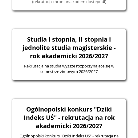
(rekrutacja chroniona kodem dostępu
)
Studia I stopnia, II stopnia i
jednolite studia magisterskie -
rok akademicki 2026/2027
Rekrutacja na studia wyższe rozpoczynające się w
semestrze zimowym 2026/2027
Ogólnopolski konkurs "Dziki
Indeks UŚ" - rekrutacja na rok
akademicki 2026/2027
Ogólnopolski konkurs "Dziki Indeks UŚ" - rekrutacja na