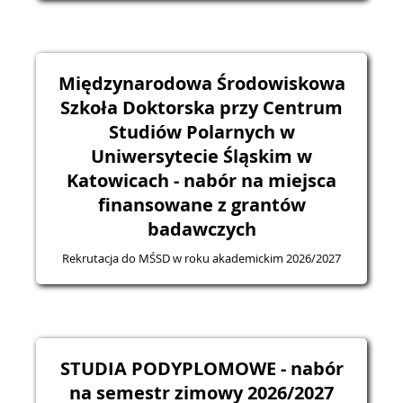
Międzynarodowa Środowiskowa
Szkoła Doktorska przy Centrum
Studiów Polarnych w
Uniwersytecie Śląskim w
Katowicach - nabór na miejsca
finansowane z grantów
badawczych
Rekrutacja do MŚSD w roku akademickim 2026/2027
STUDIA PODYPLOMOWE - nabór
na semestr zimowy 2026/2027