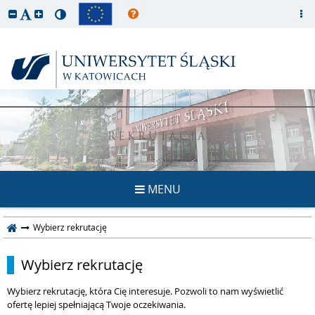
REKRUTACJA
MENU
Wybierz rekrutację
Wybierz rekrutację
Wybierz rekrutację, która Cię interesuje. Pozwoli to nam wyświetlić
ofertę lepiej spełniającą Twoje oczekiwania.