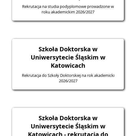
Rekrutacja na studia podyplomowe prowadzone w
roku akademickim 2026/2027
Szkoła Doktorska w
Uniwersytecie Śląskim w
Katowicach
Rekrutacja do Szkoły Doktorskiej na rok akademicki
2026/2027
Szkoła Doktorska w
Uniwersytecie Śląskim w
Katowicach - rekrutacja do