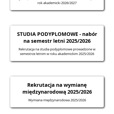
rok akademicki 2026/2027
STUDIA PODYPLOMOWE - nabór
na semestr letni 2025/2026
Rekrutacja na studia podyplomowe prowadzone w
semestrze letnim w roku akademickim 2025/2026
Rekrutacja na wymianę
międzynarodową 2025/2026
Wymiana międzynarodowa 2025/2026