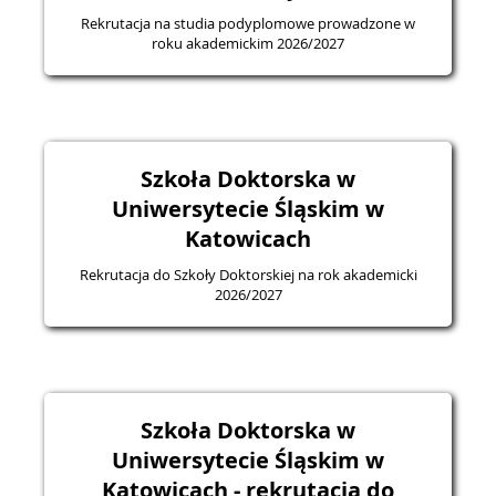
Rekrutacja na studia podyplomowe prowadzone w
roku akademickim 2026/2027
Szkoła Doktorska w
Uniwersytecie Śląskim w
Katowicach
Rekrutacja do Szkoły Doktorskiej na rok akademicki
2026/2027
Szkoła Doktorska w
Uniwersytecie Śląskim w
Katowicach - rekrutacja do