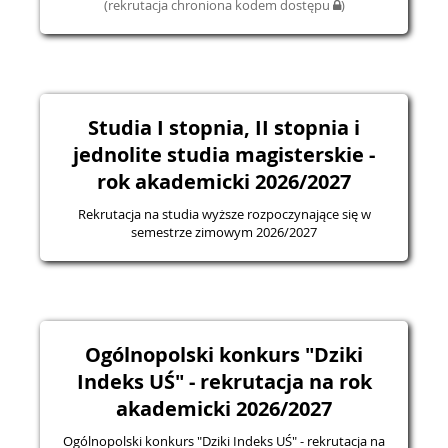
(rekrutacja chroniona kodem dostępu
)
Studia I stopnia, II stopnia i
jednolite studia magisterskie -
rok akademicki 2026/2027
Rekrutacja na studia wyższe rozpoczynające się w
semestrze zimowym 2026/2027
Ogólnopolski konkurs "Dziki
Indeks UŚ" - rekrutacja na rok
akademicki 2026/2027
Ogólnopolski konkurs "Dziki Indeks UŚ" - rekrutacja na