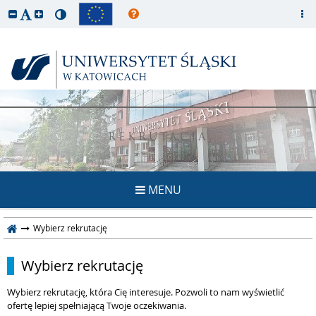
REKRUTACJA
MENU
Wybierz rekrutację
Wybierz rekrutację
Wybierz rekrutację, która Cię interesuje. Pozwoli to nam wyświetlić
ofertę lepiej spełniającą Twoje oczekiwania.