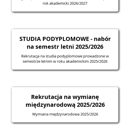
rok akademicki 2026/2027
STUDIA PODYPLOMOWE - nabór
na semestr letni 2025/2026
Rekrutacja na studia podyplomowe prowadzone w
semestrze letnim w roku akademickim 2025/2026
Rekrutacja na wymianę
międzynarodową 2025/2026
Wymiana międzynarodowa 2025/2026