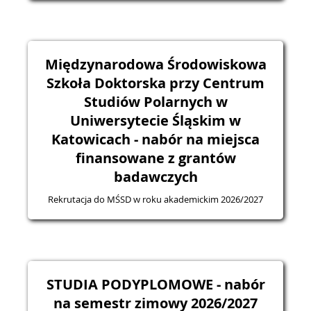
Międzynarodowa Środowiskowa
Szkoła Doktorska przy Centrum
Studiów Polarnych w
Uniwersytecie Śląskim w
Katowicach - nabór na miejsca
finansowane z grantów
badawczych
Rekrutacja do MŚSD w roku akademickim 2026/2027
STUDIA PODYPLOMOWE - nabór
na semestr zimowy 2026/2027