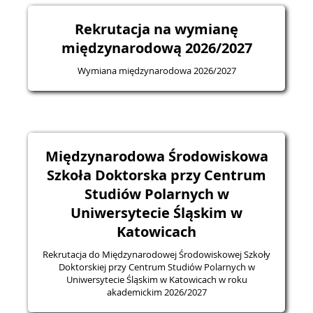
Rekrutacja na wymianę
międzynarodową 2026/2027
Wymiana międzynarodowa 2026/2027
Międzynarodowa Środowiskowa
Szkoła Doktorska przy Centrum
Studiów Polarnych w
Uniwersytecie Śląskim w
Katowicach
Rekrutacja do Międzynarodowej Środowiskowej Szkoły
Doktorskiej przy Centrum Studiów Polarnych w
Uniwersytecie Śląskim w Katowicach w roku
akademickim 2026/2027