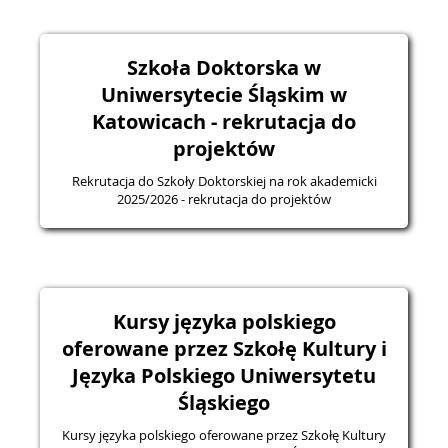
Szkoła Doktorska w
Uniwersytecie Śląskim w
Katowicach - rekrutacja do
projektów
Rekrutacja do Szkoły Doktorskiej na rok akademicki
2025/2026 - rekrutacja do projektów
Kursy języka polskiego
oferowane przez Szkołę Kultury i
Języka Polskiego Uniwersytetu
Śląskiego
Kursy języka polskiego oferowane przez Szkołę Kultury