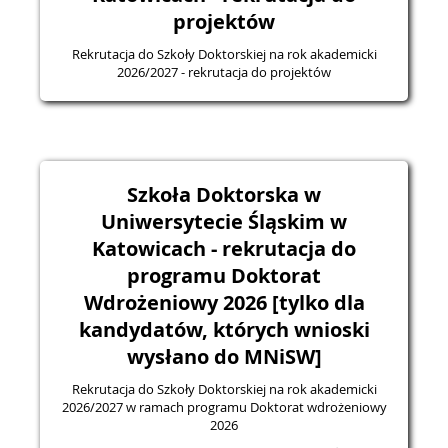
projektów
Rekrutacja do Szkoły Doktorskiej na rok akademicki
2026/2027 - rekrutacja do projektów
Szkoła Doktorska w
Uniwersytecie Śląskim w
Katowicach - rekrutacja do
programu Doktorat
Wdrożeniowy 2026 [tylko dla
kandydatów, których wnioski
wysłano do MNiSW]
Rekrutacja do Szkoły Doktorskiej na rok akademicki
2026/2027 w ramach programu Doktorat wdrożeniowy
2026