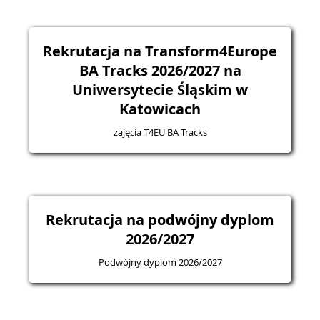
Rekrutacja na Transform4Europe
BA Tracks 2026/2027 na
Uniwersytecie Śląskim w
Katowicach
zajęcia T4EU BA Tracks
Rekrutacja na podwójny dyplom
2026/2027
Podwójny dyplom 2026/2027