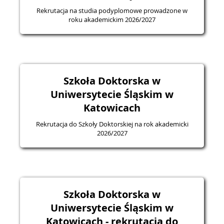
Rekrutacja na studia podyplomowe prowadzone w
roku akademickim 2026/2027
Szkoła Doktorska w
Uniwersytecie Śląskim w
Katowicach
Rekrutacja do Szkoły Doktorskiej na rok akademicki
2026/2027
Szkoła Doktorska w
Uniwersytecie Śląskim w
Katowicach - rekrutacja do