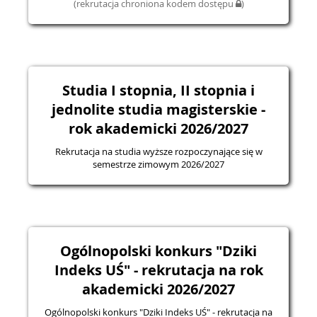
(rekrutacja chroniona kodem dostępu
)
Studia I stopnia, II stopnia i
jednolite studia magisterskie -
rok akademicki 2026/2027
Rekrutacja na studia wyższe rozpoczynające się w
semestrze zimowym 2026/2027
Ogólnopolski konkurs "Dziki
Indeks UŚ" - rekrutacja na rok
akademicki 2026/2027
Ogólnopolski konkurs "Dziki Indeks UŚ" - rekrutacja na