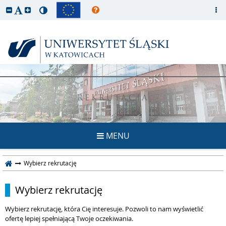
REKRUTACJA
MENU
Wybierz rekrutację
Wybierz rekrutację
Wybierz rekrutację, która Cię interesuje. Pozwoli to nam wyświetlić
ofertę lepiej spełniającą Twoje oczekiwania.