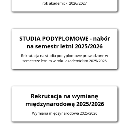
rok akademicki 2026/2027
STUDIA PODYPLOMOWE - nabór
na semestr letni 2025/2026
Rekrutacja na studia podyplomowe prowadzone w
semestrze letnim w roku akademickim 2025/2026
Rekrutacja na wymianę
międzynarodową 2025/2026
Wymiana międzynarodowa 2025/2026