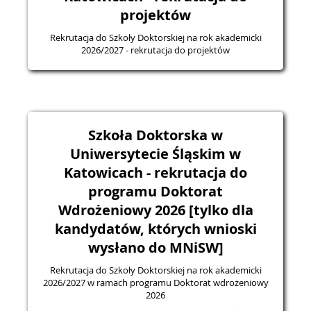
projektów
Rekrutacja do Szkoły Doktorskiej na rok akademicki
2026/2027 - rekrutacja do projektów
Szkoła Doktorska w
Uniwersytecie Śląskim w
Katowicach - rekrutacja do
programu Doktorat
Wdrożeniowy 2026 [tylko dla
kandydatów, których wnioski
wysłano do MNiSW]
Rekrutacja do Szkoły Doktorskiej na rok akademicki
2026/2027 w ramach programu Doktorat wdrożeniowy
2026