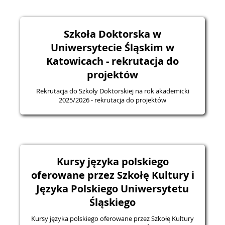
Szkoła Doktorska w
Uniwersytecie Śląskim w
Katowicach - rekrutacja do
projektów
Rekrutacja do Szkoły Doktorskiej na rok akademicki
2025/2026 - rekrutacja do projektów
Kursy języka polskiego
oferowane przez Szkołę Kultury i
Języka Polskiego Uniwersytetu
Śląskiego
Kursy języka polskiego oferowane przez Szkołę Kultury