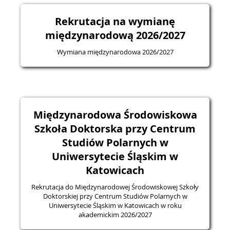
Rekrutacja na wymianę
międzynarodową 2026/2027
Wymiana międzynarodowa 2026/2027
Międzynarodowa Środowiskowa
Szkoła Doktorska przy Centrum
Studiów Polarnych w
Uniwersytecie Śląskim w
Katowicach
Rekrutacja do Międzynarodowej Środowiskowej Szkoły
Doktorskiej przy Centrum Studiów Polarnych w
Uniwersytecie Śląskim w Katowicach w roku
akademickim 2026/2027