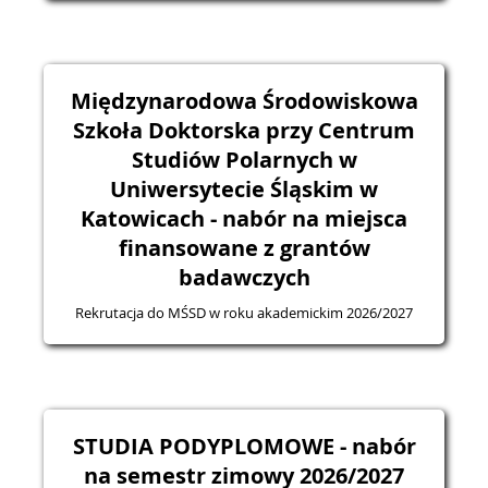
Międzynarodowa Środowiskowa
Szkoła Doktorska przy Centrum
Studiów Polarnych w
Uniwersytecie Śląskim w
Katowicach - nabór na miejsca
finansowane z grantów
badawczych
Rekrutacja do MŚSD w roku akademickim 2026/2027
STUDIA PODYPLOMOWE - nabór
na semestr zimowy 2026/2027