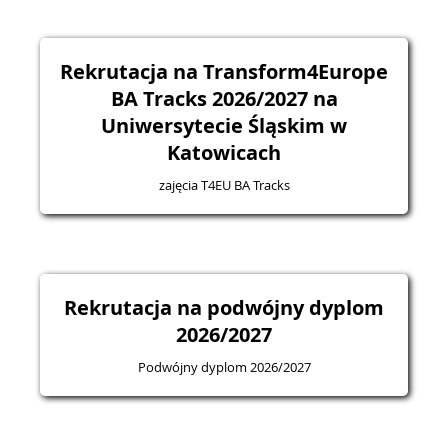
Rekrutacja na Transform4Europe
BA Tracks 2026/2027 na
Uniwersytecie Śląskim w
Katowicach
zajęcia T4EU BA Tracks
Rekrutacja na podwójny dyplom
2026/2027
Podwójny dyplom 2026/2027